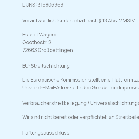
DUNS: 316806963
Verantwortlich für den Inhalt nach § 18 Abs. 2 MStV
Hubert Wagner
Goethestr. 2
72663 Großbettlingen
EU-Streitschlichtung
Die Europäische Kommission stellt eine Plattform zu
Unsere E-Mail-Adresse finden Sie oben im Impress
Verbraucherstreitbeilegung / Universalschlichtung
Wir sind nicht bereit oder verpflichtet, an Streitb
Haftungsausschluss