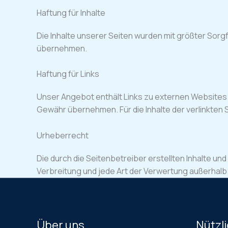
Haftung für Inhalte
Die Inhalte unserer Seiten wurden mit größter Sorgfal
übernehmen.
Haftung für Links
Unser Angebot enthält Links zu externen Websites Dr
Gewähr übernehmen. Für die Inhalte der verlinkten S
Urheberrecht
Die durch die Seitenbetreiber erstellten Inhalte u
Verbreitung und jede Art der Verwertung außerhalb
Über uns
Nützli