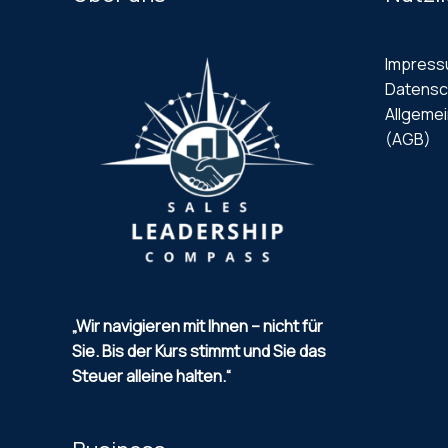
Impres
Datensc
Allgeme
(AGB)
„Wir navigieren mit Ihnen – nicht für
Sie.
Bis der Kurs stimmt und Sie das
Steuer alleine halten.“