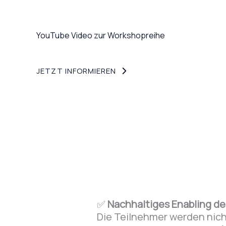
YouTube Video zur Workshopreihe
JETZT INFORMIEREN
✅
Nachhaltiges Enabling der
Die Teilnehmer werden nich