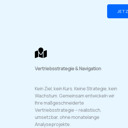
JET
Vertriebsstrategie & Navigation
Kein Ziel, kein Kurs. Keine Strategie, kein
Wachstum. Gemeinsam entwickeln wir
Ihre maßgeschneiderte
Vertriebsstrategie – realistisch,
umsetzbar, ohne monatelange
Analyseprojekte.