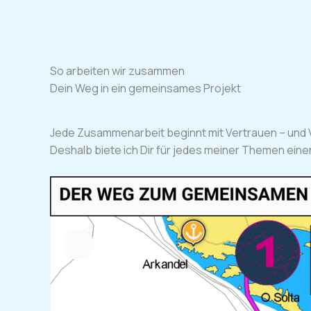
So arbeiten wir zusammen
Dein Weg in ein gemeinsames Projekt
Jede Zusammenarbeit beginnt mit Vertrauen – und 
Deshalb biete ich Dir für jedes meiner Themen einen