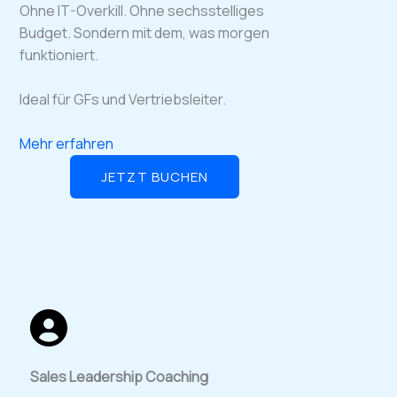
Ohne IT-Overkill. Ohne sechsstelliges
Budget. Sondern mit dem, was morgen
funktioniert.
Ideal für GFs und Vertriebsleiter.
Mehr erfahren
JETZT BUCHEN
Sales Leadership Coaching