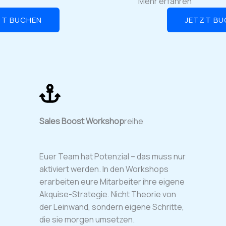
Mehr erfahren
ZT BUCHEN
JETZT BU
Sales Boost Workshop
reihe
Euer Team hat Potenzial – das muss nur
aktiviert werden. In den Workshops
erarbeiten eure Mitarbeiter ihre eigene
Akquise-Strategie. Nicht Theorie von
der Leinwand, sondern eigene Schritte,
die sie morgen umsetzen.