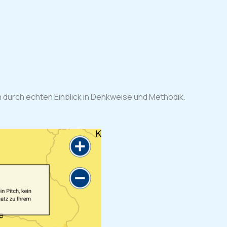
durch echten Einblick in Denkweise und Methodik.