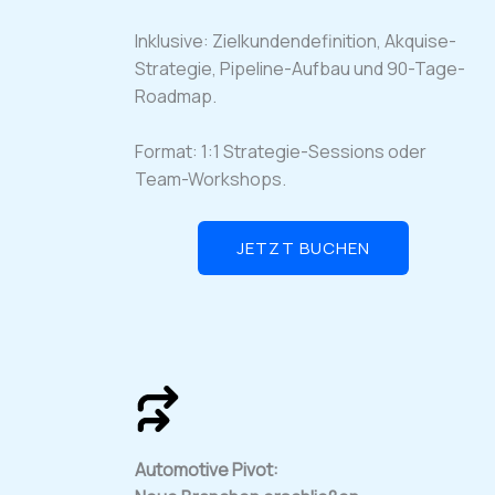
Inklusive: Zielkundendefinition, Akquise-
Strategie, Pipeline-Aufbau und 90-Tage-
Roadmap.
Format: 1:1 Strategie-Sessions oder
Team-Workshops.
JETZT BUCHEN
Automotive Pivot: