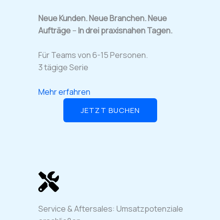
Neue Kunden. Neue Branchen. Neue
Aufträge
–
In drei praxisnahen Tagen.
Für Teams von 6-15 Personen.
3 tägige Serie
Mehr erfahren
JETZT BUCHEN
Service & Aftersales: Umsatzpotenziale