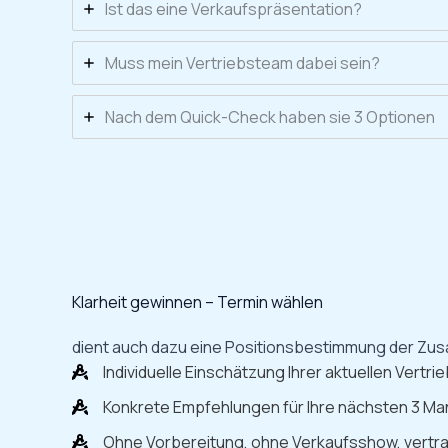
Ist das eine Verkaufspräsentation?
Muss mein Vertriebsteam dabei sein?
Nach dem Quick-Check haben sie 3 Optionen
Klarheit gewinnen – Termin wählen
dient auch dazu eine Positionsbestimmung der Z
Individuelle Einschätzung Ihrer aktuellen Vertri
Konkrete Empfehlungen für Ihre nächsten 3 M
Ohne Vorbereitung, ohne Verkaufsshow, vertra