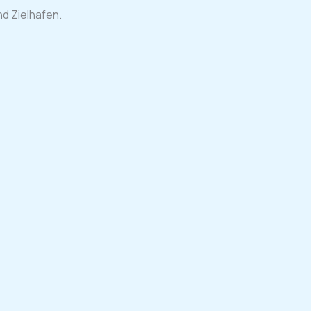
d Zielhafen.