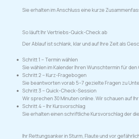
Sie erhalten im Anschluss eine kurze Zusammenfas
So läuft Ihr Vertriebs-Quick-Check ab
Der Ablauf ist schlank, klar und auf Ihre Zeit als Ge
Schritt 1 – Termin wählen
Sie wählen im Kalender Ihren Wunschtermin für den
Schritt 2 – Kurz-Fragebogen
Sie beantworten vorab 5–7 gezielte Fragen zu Unter
Schritt 3 – Quick-Check-Session
Wir sprechen 30 Minuten online. Wir schauen auf Ihr
Schritt 4 – Ihr Kursvorschlag
Sie erhalten einen schriftliche Kursvorschlag der 
Ihr Rettungsanker in Sturm, Flaute und vor gefährlic