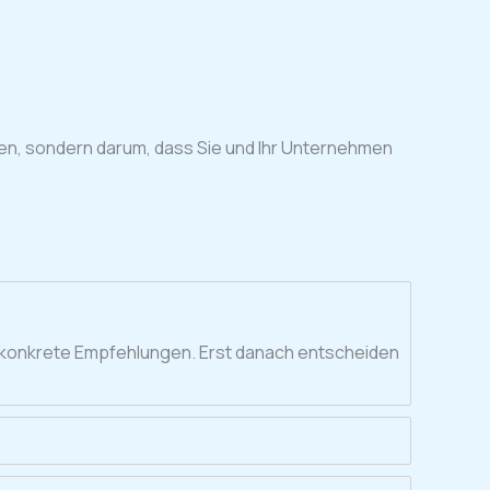
olien, sondern darum, dass Sie und Ihr Unternehmen
nd konkrete Empfehlungen. Erst danach entscheiden