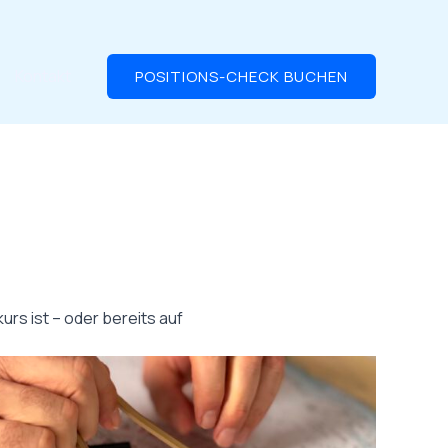
Kontakt
POSITIONS-CHECK BUCHEN
urs ist – oder bereits auf