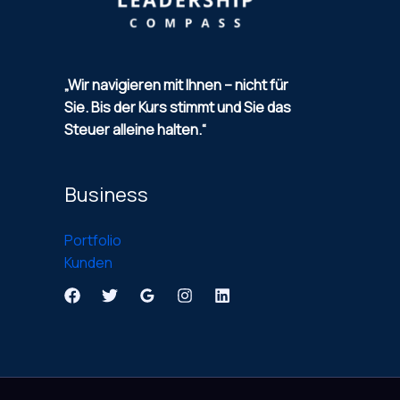
„Wir navigieren mit Ihnen – nicht für
Sie.
Bis der Kurs stimmt und Sie das
Steuer alleine halten.“
Business
Portfolio
Kunden