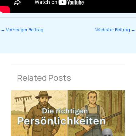
←
Vorheriger Beitrag
Nächster Beitrag
→
Related Posts