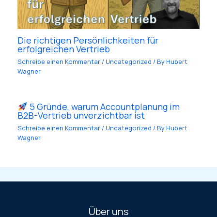
Die richtigen Persönlichkeiten für
erfolgreichen Vertrieb
Schreibe einen Kommentar
/
Uncategorized
/ By
Hubert
Wagner
5 Gründe, warum Accountplanung im
B2B-Vertrieb unverzichtbar ist
Schreibe einen Kommentar
/
Uncategorized
/ By
Hubert
Wagner
Über uns