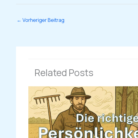
←
Vorheriger Beitrag
Related Posts