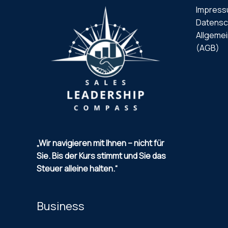
Impres
Datensc
Allgeme
(AGB)
„Wir navigieren mit Ihnen – nicht für
Sie.
Bis der Kurs stimmt und Sie das
Steuer alleine halten.“
Business