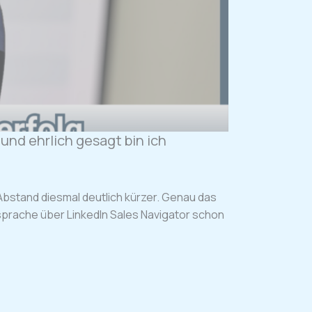
nd ehrlich gesagt bin ich
bstand diesmal deutlich kürzer. Genau das
nsprache über LinkedIn Sales Navigator schon