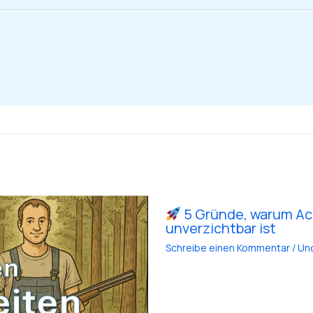
5 Gründe, warum Ac
unverzichtbar ist
Schreibe einen Kommentar
/
Un