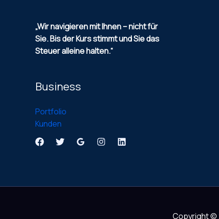
„Wir navigieren mit Ihnen – nicht für
Sie.
Bis der Kurs stimmt und Sie das
Steuer alleine halten.“
Business
Portfolio
Kunden
Copyright ©